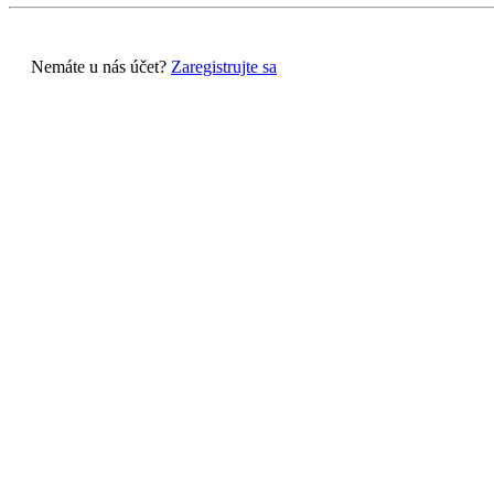
Nemáte u nás účet?
Zaregistrujte sa