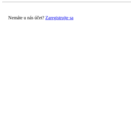
Nemáte u nás účet?
Zaregistrujte sa