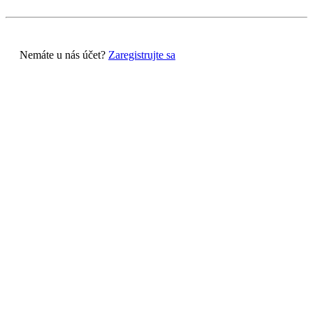
Nemáte u nás účet?
Zaregistrujte sa