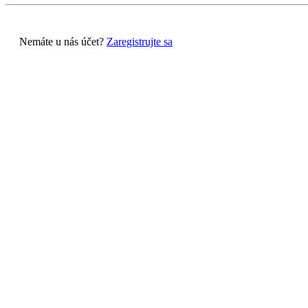
Nemáte u nás účet?
Zaregistrujte sa