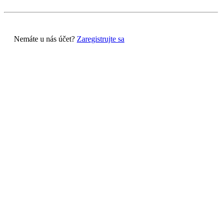
Nemáte u nás účet?
Zaregistrujte sa