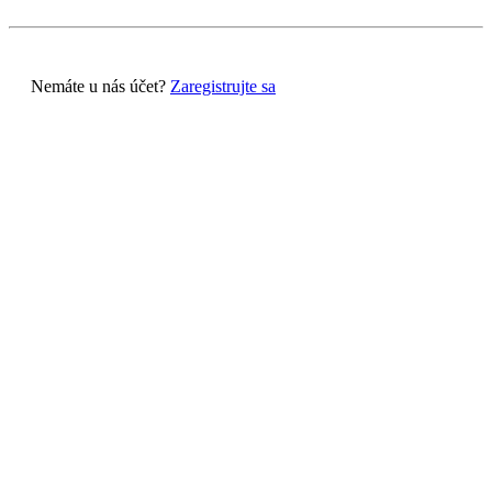
Nemáte u nás účet?
Zaregistrujte sa