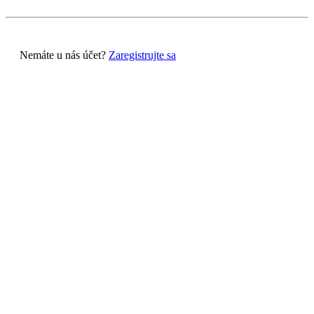
Nemáte u nás účet?
Zaregistrujte sa