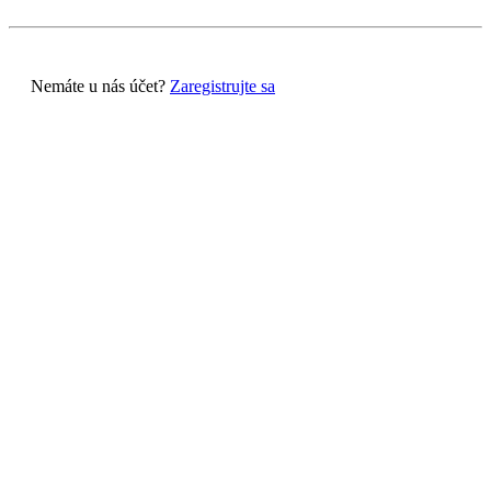
Nemáte u nás účet?
Zaregistrujte sa