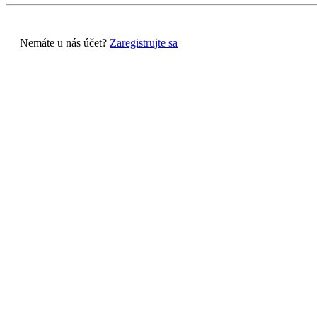
Nemáte u nás účet?
Zaregistrujte sa