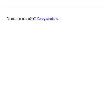
Nemáte u nás účet?
Zaregistrujte sa