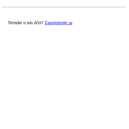
Nemáte u nás účet?
Zaregistrujte sa