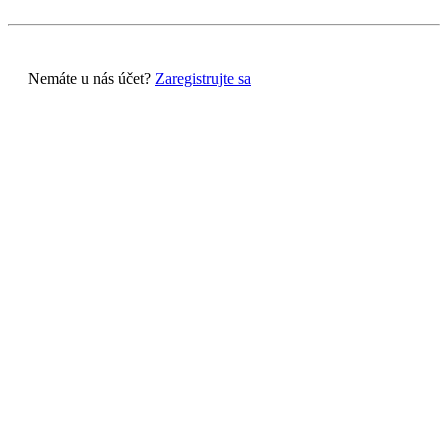
Nemáte u nás účet?
Zaregistrujte sa