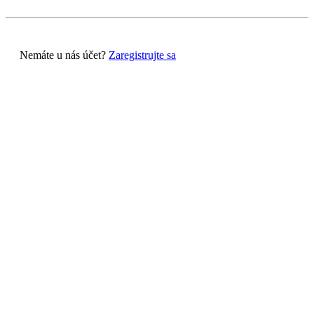
Nemáte u nás účet?
Zaregistrujte sa