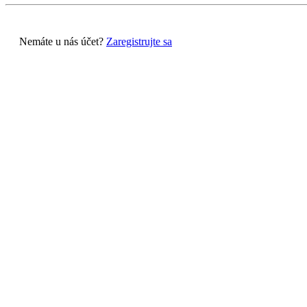
Nemáte u nás účet?
Zaregistrujte sa