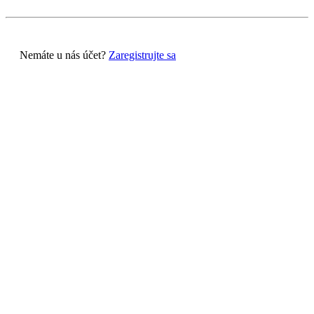
Nemáte u nás účet?
Zaregistrujte sa