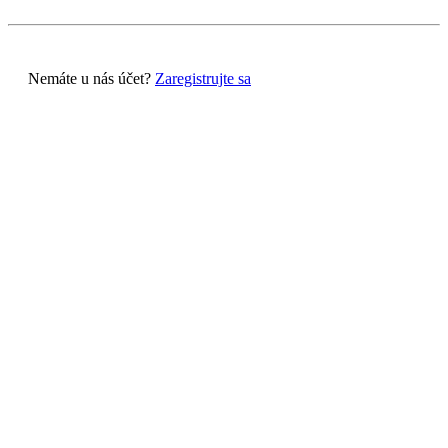
Nemáte u nás účet?
Zaregistrujte sa