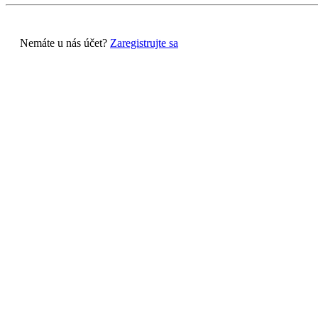
Nemáte u nás účet?
Zaregistrujte sa