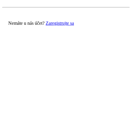
Nemáte u nás účet?
Zaregistrujte sa