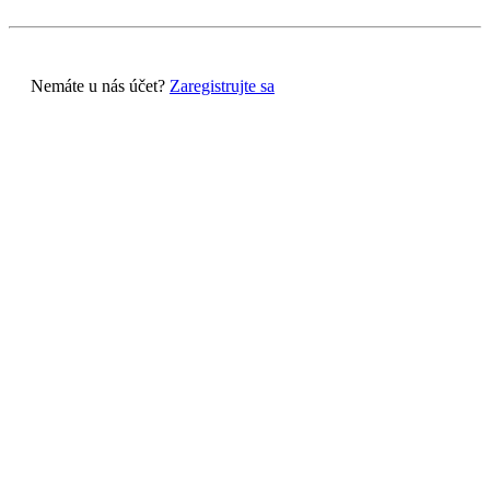
Nemáte u nás účet?
Zaregistrujte sa