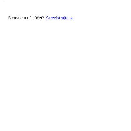
Nemáte u nás účet?
Zaregistrujte sa