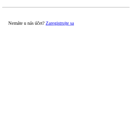
Nemáte u nás účet?
Zaregistrujte sa