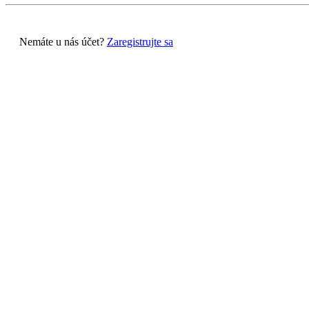
Nemáte u nás účet?
Zaregistrujte sa