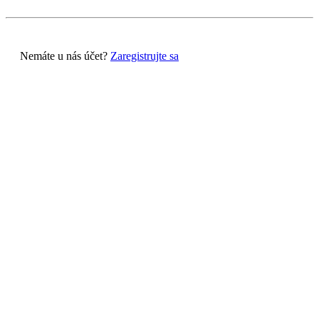
Nemáte u nás účet?
Zaregistrujte sa