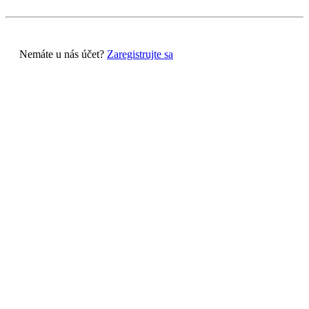
Nemáte u nás účet?
Zaregistrujte sa