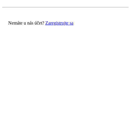
Nemáte u nás účet?
Zaregistrujte sa