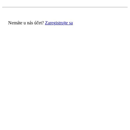
Nemáte u nás účet?
Zaregistrujte sa