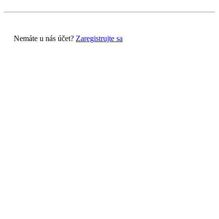
Nemáte u nás účet?
Zaregistrujte sa