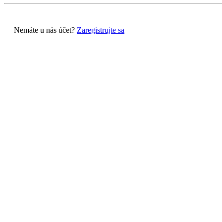
Nemáte u nás účet?
Zaregistrujte sa