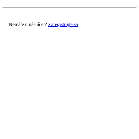
Nemáte u nás účet?
Zaregistrujte sa