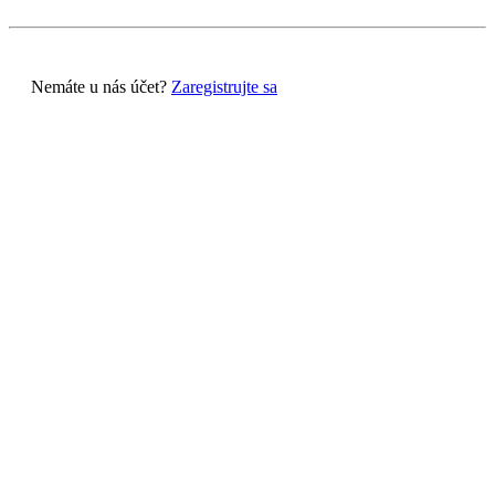
Nemáte u nás účet?
Zaregistrujte sa