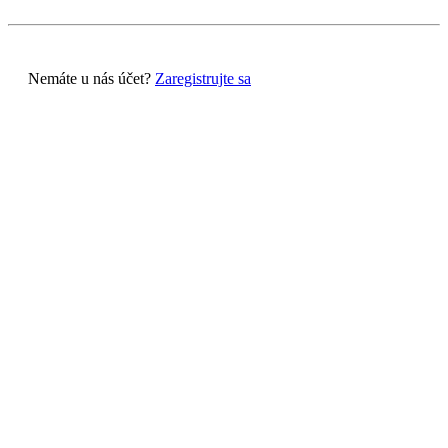
Nemáte u nás účet?
Zaregistrujte sa