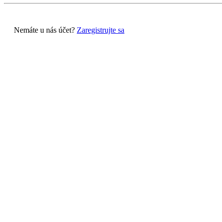
Nemáte u nás účet?
Zaregistrujte sa