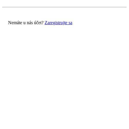
Nemáte u nás účet?
Zaregistrujte sa