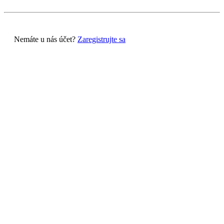
Nemáte u nás účet?
Zaregistrujte sa