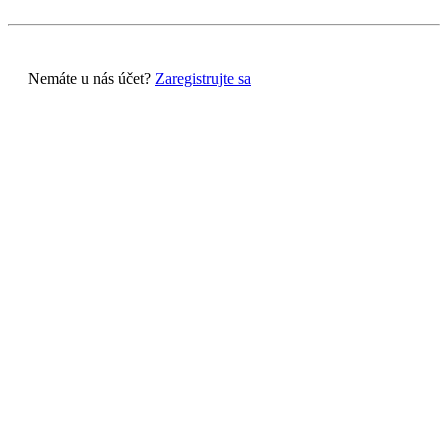
Nemáte u nás účet?
Zaregistrujte sa