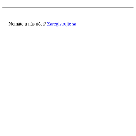
Nemáte u nás účet?
Zaregistrujte sa