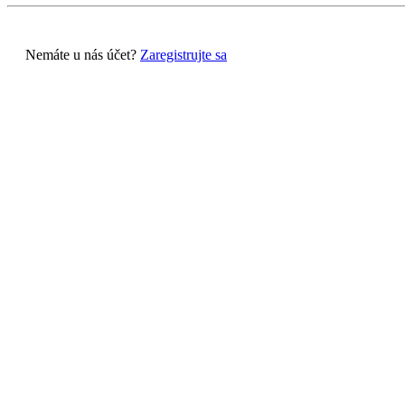
Nemáte u nás účet?
Zaregistrujte sa