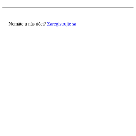
Nemáte u nás účet?
Zaregistrujte sa