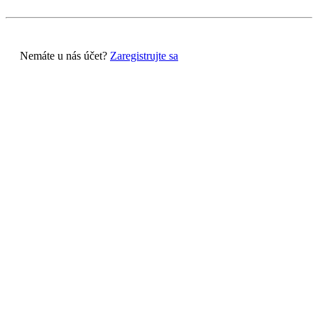
Nemáte u nás účet?
Zaregistrujte sa