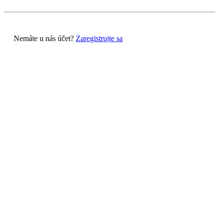
Nemáte u nás účet?
Zaregistrujte sa