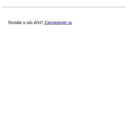
Nemáte u nás účet?
Zaregistrujte sa