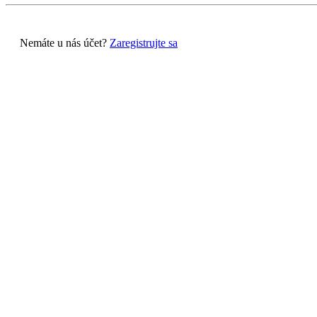
Nemáte u nás účet?
Zaregistrujte sa