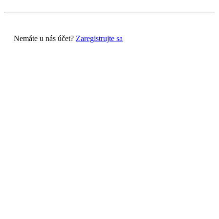
Nemáte u nás účet?
Zaregistrujte sa