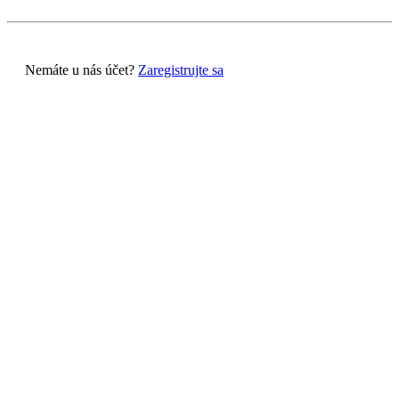
Nemáte u nás účet?
Zaregistrujte sa