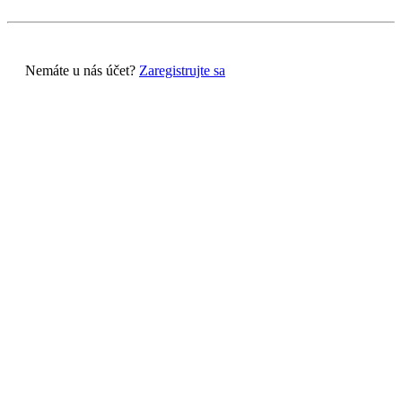
Nemáte u nás účet?
Zaregistrujte sa