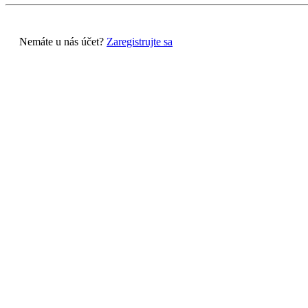
Nemáte u nás účet?
Zaregistrujte sa