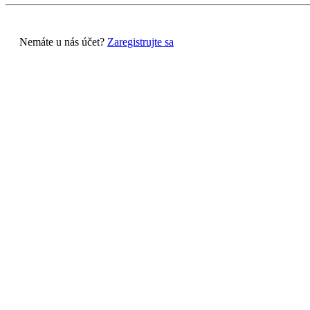
Nemáte u nás účet?
Zaregistrujte sa