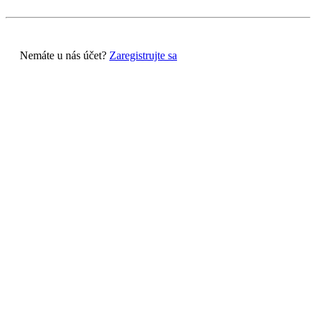
Nemáte u nás účet?
Zaregistrujte sa