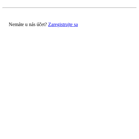
Nemáte u nás účet?
Zaregistrujte sa