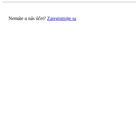
Nemáte u nás účet?
Zaregistrujte sa